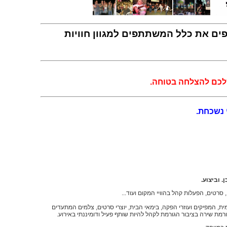
ים את כלל המשתתפים למגוון חוויות
לכם להצלחה בטוחה.
 נשכחת.
. וביצוע.
סרטים, הפעלות קהל בהוויי המקום ועוד...
ת, המפיקים ועוזרי הפקה, בימאי הבית, יוצרי סרטים, צלמים המתעדים
ורמת שירה בציבור הגורמת לקהל להיות שותף פעיל ודומיננתי באירוע.