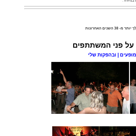
 במיוחד.
38 השנים האחרונות
על פני המשתתפים
ופעים | ובהפקות שלי