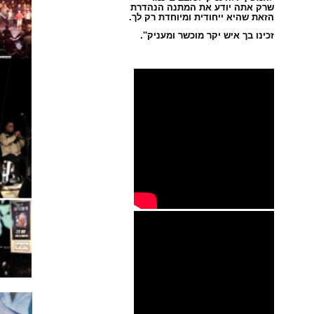
שרק אתה יודע את המתנה הנהדרת
הזאת שהיא ייחודית ומיוחדת רק לך.
זכינו בך איש יקר מוכשר ומעניק''.