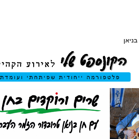
בניאן