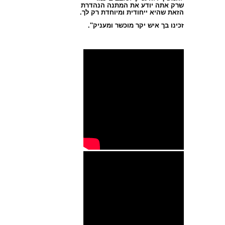
שרק אתה יודע את המתנה הנהדרת
הזאת שהיא ייחודית ומיוחדת רק לך.
זכינו בך איש יקר מוכשר ומעניק''.