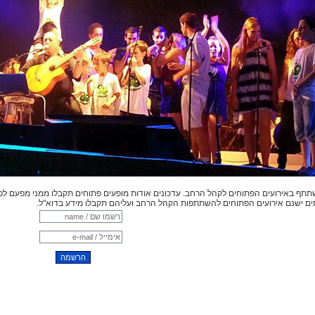
תתף באירועים הפתוחים לקהל הרחב. עדכונים אודות מופעים פתוחים תקבלו ממני מפעם לפעם 
ים ישנם אירועים הפתוחים להשתתפות הקהל הרחב ועליהם תקבלו מידע בדוא"ל.