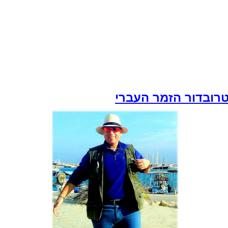
רובדור הזמר העברי